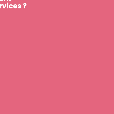
rvices ?