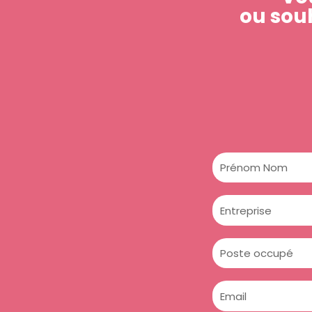
ou souh