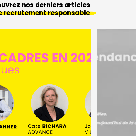
uvrez nos derniers articles
le recrutement responsable