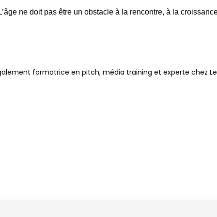
? L’âge ne doit pas être un obstacle à la rencontre, à la croissan
 également formatrice en pitch, média training et experte chez Le