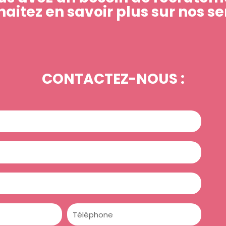
aitez en savoir plus sur nos se
CONTACTEZ-NOUS :