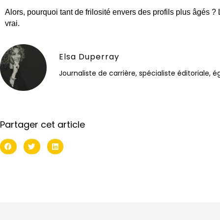
Alors, pourquoi tant de frilosité envers des profils plus âgés 
vrai.
Elsa Duperray
Journaliste de carrière, spécialiste éditoriale,
Partager cet article