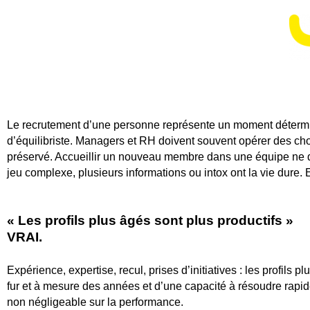
Le recrutement d’une personne représente un moment déterminan
d’équilibriste. Managers et RH doivent souvent opérer des choix
préservé. Accueillir un nouveau membre dans une équipe ne doi
jeu complexe, plusieurs informations ou intox ont la vie dure. E
« Les profils plus âgés sont plus productifs »
VRAI.
Expérience, expertise, recul, prises d’initiatives : les profi
fur et à mesure des années et d’une capacité à résoudre rapi
non négligeable sur la performance.