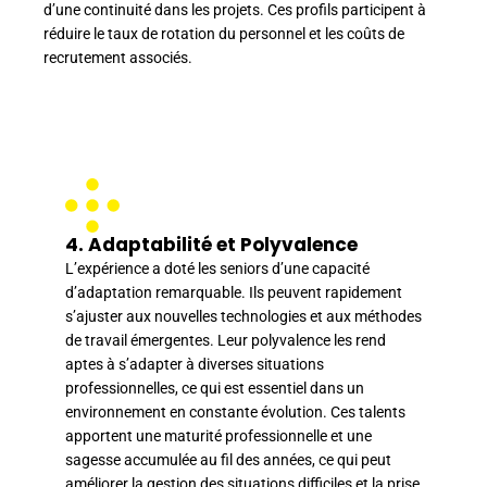
d’une continuité dans les projets. Ces profils participent à
réduire le taux de rotation du personnel et les coûts de
recrutement associés.
4. Adaptabilité et Polyvalence
L’expérience a doté les seniors d’une capacité
d’adaptation remarquable. Ils peuvent rapidement
s’ajuster aux nouvelles technologies et aux méthodes
de travail émergentes. Leur polyvalence les rend
aptes à s’adapter à diverses situations
professionnelles, ce qui est essentiel dans un
environnement en constante évolution. Ces talents
apportent une maturité professionnelle et une
sagesse accumulée au fil des années, ce qui peut
améliorer la gestion des situations difficiles et la prise