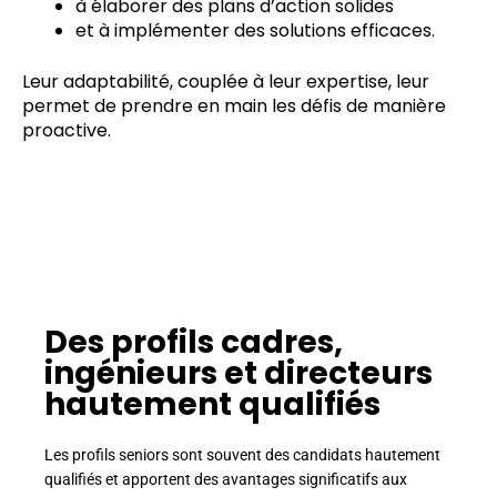
à élaborer des plans d’action solides
et à implémenter des solutions efficaces.
Leur adaptabilité, couplée à leur expertise, leur
permet de prendre en main les défis de manière
proactive.
Des profils cadres,
ingénieurs et directeurs
hautement qualifiés
Les profils seniors sont souvent des candidats hautement
qualifiés et apportent des avantages significatifs aux