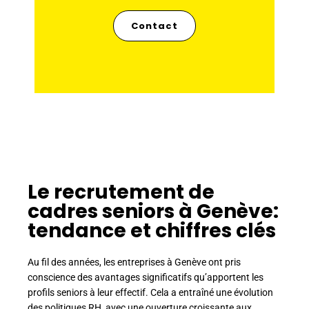
Contact
Le recrutement de
cadres seniors à Genève:
tendance et chiffres clés
Au fil des années, les entreprises à Genève ont pris
conscience des avantages significatifs qu’apportent les
profils seniors à leur effectif. Cela a entraîné une évolution
des politiques RH, avec une ouverture croissante aux