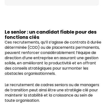
Le senior : un candidat fiable pour des
fonctions clés
Ces recrutements, qu’il s’agisse de contrats à durée
déterminée (CDD) ou de placements permanents,
peuvent renforcer considérablement l’équipe de
direction d’une entreprise en assurant une gestion
solide, en améliorant la productivité et en offrant
des conseils stratégiques pour surmonter les
obstacles organisationnels.
Le recrutement de cadres seniors ou de managers
de transition peut ainsi être une stratégie clé pour
maintenir la stabilité et la croissance au sein de
toute organisation.