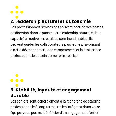
2. Leadership naturel et autonomie
Les professionnels seniors ont souvent occupé des postes
de direction dans le passé. Leur leadership naturel et leur
capacité à motiver les équipes sont inestimables. Ils
peuvent guider les collaborateurs plus jeunes, favorisant
ainsi le développement des compétences et la croissance
professionnelle au sein de votre entreprise.
3. Stabilité, loyauté et engagement
durable
Les seniors sont généralement à la recherche de stabilité
professionnelle à long terme. En les intégrant dans votre
équipe, vous pouvez bénéficier d’un engagement fort et