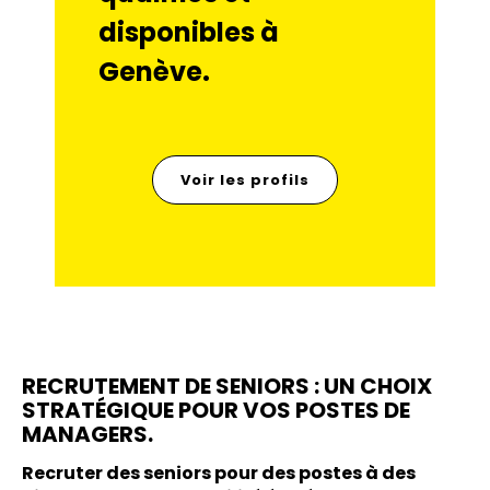
disponibles à
Genève.
Voir les profils
RECRUTEMENT DE SENIORS : UN CHOIX
STRATÉGIQUE POUR VOS POSTES DE
MANAGERS.
Recruter des seniors pour des postes à des