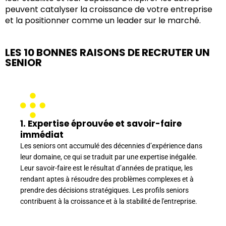
peuvent catalyser la croissance de votre entreprise
et la positionner comme un leader sur le marché.
LES 10 BONNES RAISONS DE RECRUTER UN
SENIOR
1. Expertise éprouvée et savoir-faire
immédiat
Les seniors ont accumulé des décennies d’expérience dans
leur domaine, ce qui se traduit par une expertise inégalée.
Leur savoir-faire est le résultat d’années de pratique, les
rendant aptes à résoudre des problèmes complexes et à
prendre des décisions stratégiques. Les profils seniors
contribuent à la croissance et à la stabilité de l'entreprise.