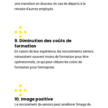
une transition en douceur en cas de départs à la
retraite d'autres employés.
9. Diminution des coûts de
formation
En raison de leur expérience, les recrutements seniors
nécessitent souvent moins de formation pour être
opérationnels, ce qui peut réduire les coûts de
formation pour l'entreprise.
10. Image positive
Le recrutement de seniors peut améliorer l'image de