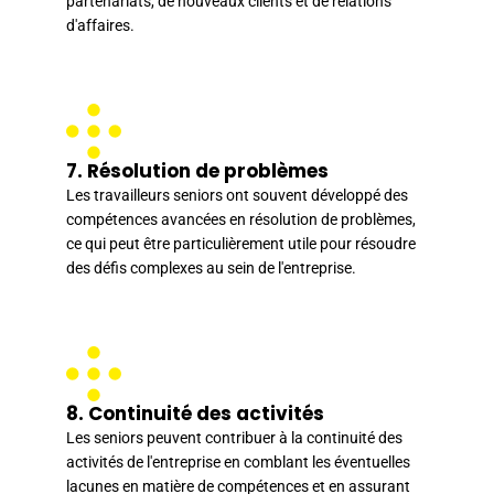
partenariats, de nouveaux clients et de relations
d'affaires.
7. Résolution de problèmes
Les travailleurs seniors ont souvent développé des
compétences avancées en résolution de problèmes,
ce qui peut être particulièrement utile pour résoudre
des défis complexes au sein de l'entreprise.
8. Continuité des activités
Les seniors peuvent contribuer à la continuité des
activités de l'entreprise en comblant les éventuelles
lacunes en matière de compétences et en assurant