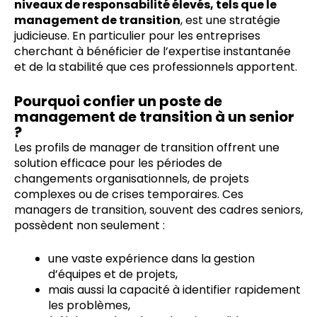
niveaux de responsabilité élevés, tels que le
management de transition
, est une stratégie
judicieuse. En particulier pour les entreprises
cherchant à bénéficier de l’expertise instantanée
et de la stabilité que ces professionnels apportent.
Pourquoi confier un poste de
management de transition à un senior
?
Les profils de manager de transition offrent une
solution efficace pour les périodes de
changements organisationnels, de projets
complexes ou de crises temporaires. Ces
managers de transition, souvent des cadres seniors,
possèdent non seulement :
une vaste expérience dans la gestion
d’équipes et de projets,
mais aussi la capacité à identifier rapidement
les problèmes,