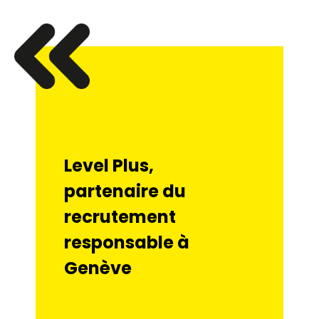
Level Plus,
partenaire du
recrutement
responsable à
Genève