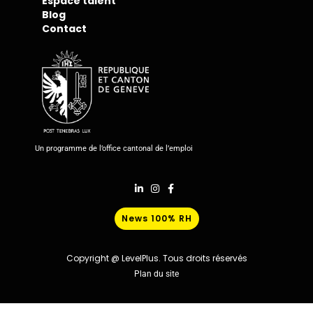
Espace talent
Blog
Contact
Un programme de l’office cantonal de l’emploi
News 100% RH
Copyright @ LevelPlus. Tous droits réservés
Plan du site