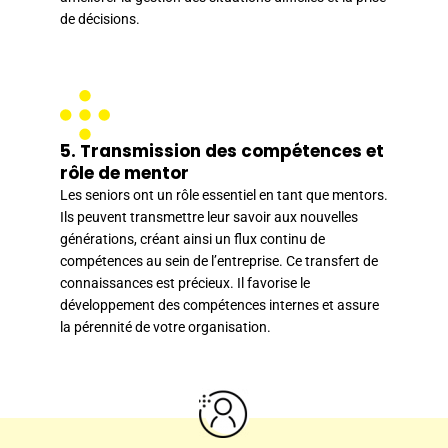
de décisions.
5. Transmission des compétences et
rôle de mentor
Les seniors ont un rôle essentiel en tant que mentors.
Ils peuvent transmettre leur savoir aux nouvelles
générations, créant ainsi un flux continu de
compétences au sein de l’entreprise. Ce transfert de
connaissances est précieux. Il favorise le
développement des compétences internes et assure
la pérennité de votre organisation.