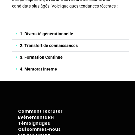
candidats plus âgés. Voici quelques tendances récentes :
1. Diversité générationnelle
2. Transfert de connaissances
3. Formation Continue
4. Mentorat Interne
Comment recruter
Evénements RH
Témoignages
Qui sommes-nous