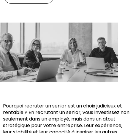
Pourquoi recruter un senior est un choix judicieux et
rentable ? En recrutant un senior, vous investissez non
seulement dans un employé, mais dans un atout
stratégique pour votre entreprise. Leur expérience,
leur stabilité et leur capacité à inspirer les autres