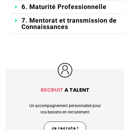
6. Maturité Professionnelle
7. Mentorat et transmission de
Connaissances
RECRUIT
A TALENT
Un accompagnement personnalisé pour
vos besoins en recrutement
Je recrute !