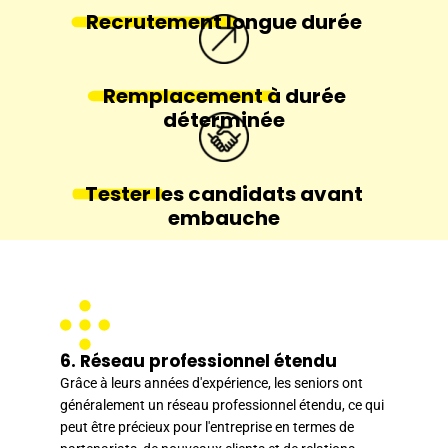
Recrutement
longue durée
Remplacement
à durée
déterminée
Tester
les candidats avant
embauche
6. Réseau professionnel étendu
Grâce à leurs années d'expérience, les seniors ont
généralement un réseau professionnel étendu, ce qui
peut être précieux pour l'entreprise en termes de