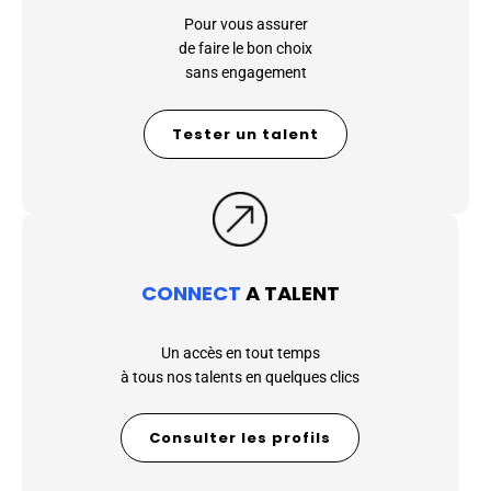
Pour vous assurer
de faire le bon choix
sans engagement
Tester un talent
CONNECT
A TALENT
Un accès en tout temps
à tous nos talents en quelques clics
Consulter les profils