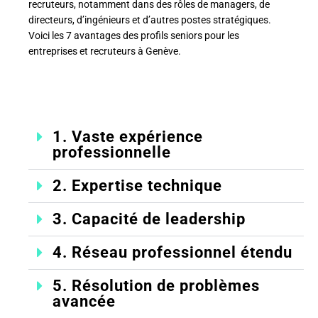
recruteurs, notamment dans des rôles de managers, de
directeurs, d’ingénieurs et d’autres postes stratégiques.
Voici les 7 avantages des profils seniors pour les
entreprises et recruteurs à Genève.
1. Vaste expérience
professionnelle
2. Expertise technique
3. Capacité de leadership
4. Réseau professionnel étendu
5. Résolution de problèmes
avancée