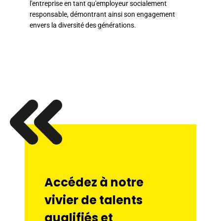
l'entreprise en tant qu'employeur socialement
responsable, démontrant ainsi son engagement
envers la diversité des générations.
Accédez à notre
vivier de talents
qualifiés et