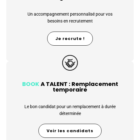
Un accompagnement personnalisé pour vos
besoins en recrutement
Je recrute !
BOOK
A TALENT : Remplacement
temporaire
Le bon candidat pour un remplacement à durée
déterminée
Voir les candidats