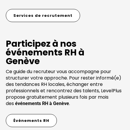
Services de recrutement
Participez à nos
événements RH à
Genève
Ce guide du recruteur vous accompagne pour
structurer votre approche. Pour rester informé(e)
des tendances RH locales, échanger entre
professionnels et rencontrez des talents, LevelPlus
propose gratuitement plusieurs fois par mois
des
.
événements RH à Genève
Événements RH