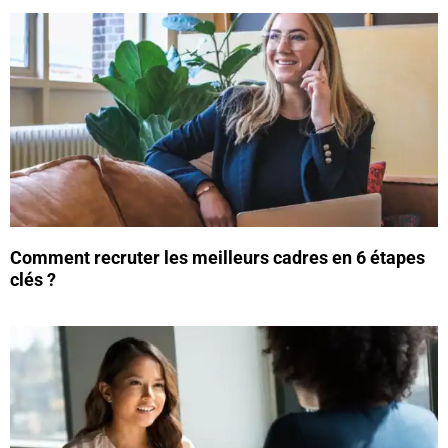
Comment recruter les meilleurs cadres en 6 étapes
clés ?