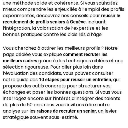
une méthode solide et cohérente. Si vous souhaitez
mieux comprendre les enjeux liés à l’emploi des profils
expérimentés, découvrez nos conseils pour
réussir le
, incluant
recrutement de profils seniors à Genève
l’intégration, la valorisation de l’expertise et les
bonnes pratiques contre les biais liés à l’âge.
Vous cherchez à attirer les meilleurs profils ? Notre
page dédiée vous explique
comment recruter les
grâce à des techniques ciblées et une
meilleurs cadres
sélection rigoureuse. Pour aller plus loin dans
l’évaluation des candidats, vous pouvez consulter
notre guide des
, qui
10 étapes pour réussir un entretien
propose des outils concrets pour structurer vos
échanges et poser les bonnes questions. Si vous vous
interrogez encore sur l’intérêt d’intégrer des talents
de plus de 50 ans, nous vous invitons à lire notre
analyse sur
, un levier
les raisons de recruter un senior
stratégique souvent sous-estimé.