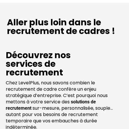
Aller plus loin dans le
recrutement de cadres !
Découvrez nos
services de
recrutement
Chez LevelPlus, nous savons combien le
recrutement de cadre confère un enjeu
stratégique d’entreprise. C’est pourquoi nous
mettons à votre service des
solutions de
sur-mesure, personnalisée, souple…
recrutement
autant pour vos besoins de recrutement
temporaire que vos embauches à durée
indéterminée.