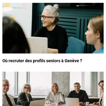
Où recruter des profils seniors à Genève ?