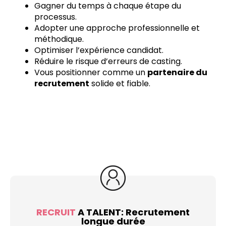
Gagner du temps à chaque étape du
processus.
Adopter une approche professionnelle et
méthodique.
Optimiser l’expérience candidat.
Réduire le risque d’erreurs de casting.
Vous positionner comme un
partenaire du
recrutement
solide et fiable.
RECRUIT
A TALENT: Recrutement
longue durée