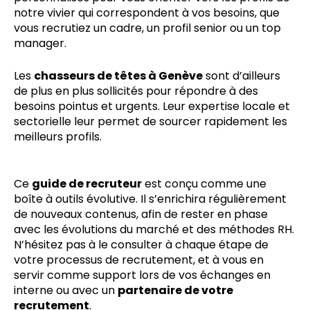
notre vivier qui correspondent à vos besoins, que
vous recrutiez un cadre, un profil senior ou un top
manager.
Les
chasseurs de têtes à Genève
sont d’ailleurs
de plus en plus sollicités pour répondre à des
besoins pointus et urgents. Leur expertise locale et
sectorielle leur permet de sourcer rapidement les
meilleurs profils.
Ce
guide de recruteur
est conçu comme une
boîte à outils évolutive. Il s’enrichira régulièrement
de nouveaux contenus, afin de rester en phase
avec les évolutions du marché et des méthodes RH.
N’hésitez pas à le consulter à chaque étape de
votre processus de recrutement, et à vous en
servir comme support lors de vos échanges en
interne ou avec un
partenaire de votre
recrutement
.