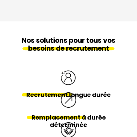
Nos solutions pour tous vos
besoins de recrutement
Recrutement
longue durée
Remplacement
à durée
déterminée