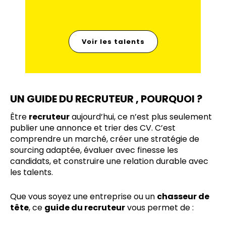
Voir les talents
UN GUIDE DU RECRUTEUR , POURQUOI ?
Être
recruteur
aujourd’hui, ce n’est plus seulement
publier une annonce et trier des CV. C’est
comprendre un marché, créer une stratégie de
sourcing adaptée, évaluer avec finesse les
candidats, et construire une relation durable avec
les talents.
Que vous soyez une entreprise ou un
chasseur de
tête
, ce
guide du recruteur
vous permet de :