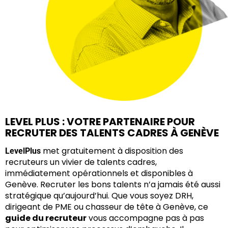
LEVEL PLUS : VOTRE PARTENAIRE POUR
RECRUTER DES TALENTS CADRES À GENÈVE
met gratuitement à disposition des
LevelPlus
recruteurs un vivier de talents cadres,
immédiatement opérationnels et disponibles à
Genève. R
ecruter les bons talents n’a jamais été aussi
stratégique qu’aujourd’hui. Que vous soyez DRH,
dirigeant de PME ou chasseur de tête à Genève, ce
guide du recruteur
vous accompagne pas à pas