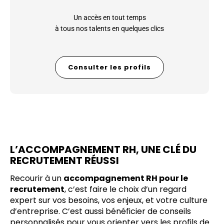
Un accès en tout temps
à tous nos talents en quelques clics
Consulter les profils
L’ACCOMPAGNEMENT RH, UNE CLÉ DU
RECRUTEMENT RÉUSSI
Recourir à un
accompagnement RH pour le
recrutement
, c’est faire le choix d’un regard
expert sur vos besoins, vos enjeux, et votre culture
d’entreprise. C’est aussi bénéficier de conseils
personnalisés pour vous orienter vers les profils de