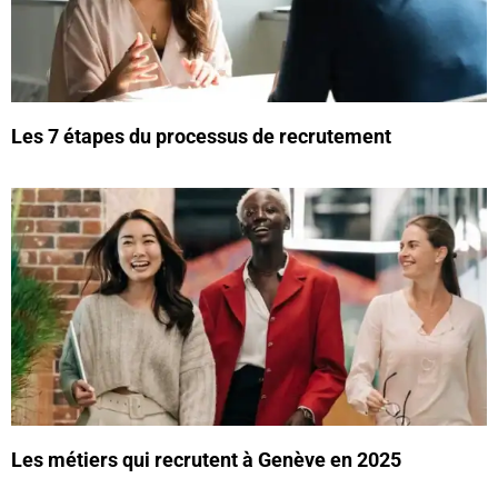
Les 7 étapes du processus de recrutement
Les métiers qui recrutent à Genève en 2025