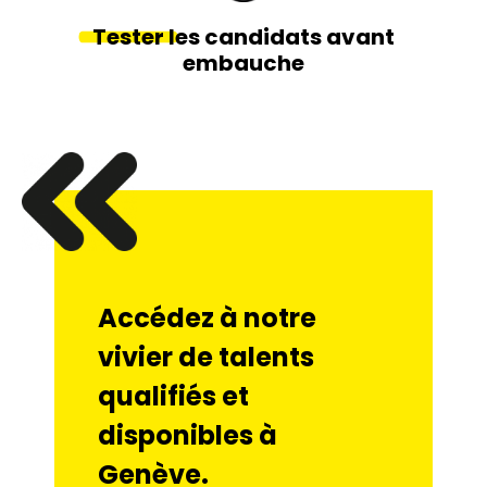
Tester
les candidats avant
embauche
Accédez à notre
vivier de talents
qualifiés et
disponibles à
Genève.