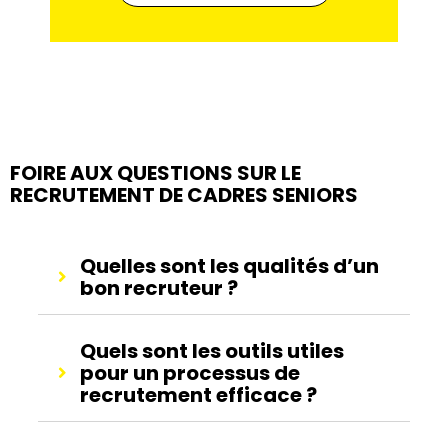
FOIRE AUX QUESTIONS SUR LE
RECRUTEMENT DE CADRES SENIORS
Quelles sont les qualités d’un
bon recruteur ?
Quels sont les outils utiles
pour un processus de
recrutement efficace ?