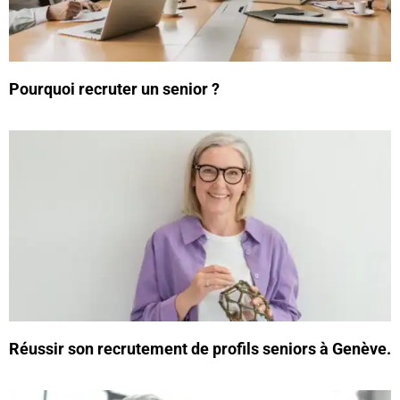
Pourquoi recruter un senior ?
Réussir son recrutement de profils seniors à Genève.