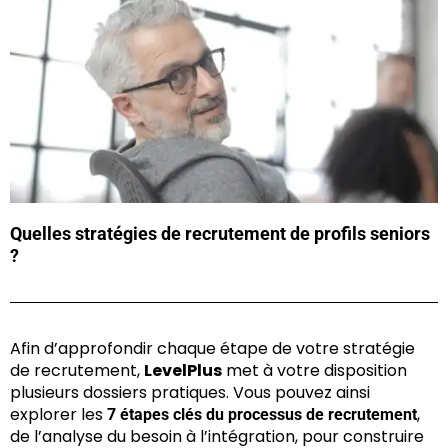
Quelles stratégies de recrutement de profils seniors
?
Afin d’approfondir chaque étape de votre stratégie
de recrutement,
LevelPlus
met à votre disposition
plusieurs dossiers pratiques. Vous pouvez ainsi
explorer les
,
7 étapes clés du processus de recrutement
de l’analyse du besoin à l’intégration, pour construire