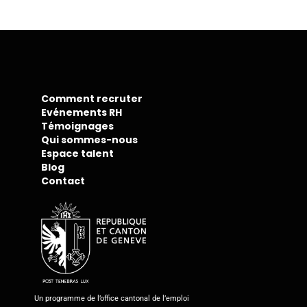
Comment recruter
Evénements RH
Témoignages
Qui sommes-nous
Espace talent
Blog
Contact
Un programme de l’office cantonal de l’emploi