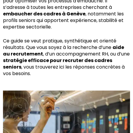
pour optimiser vos processus d’embauche. Il
s’adresse à toutes les entreprises cherchant à
embaucher des cadres à Genève
, notamment les
profils seniors qui apportent expérience, stabilité et
expertise sectorielle.
Ce guide se veut pratique, synthétique et orienté
résultats. Que vous soyez à la recherche d’une
aide
au recrutement
, d’un accompagnement RH, ou d’une
stratégie efficace pour recruter des cadres
seniors
, vous trouverez ici les réponses concrètes à
vos besoins.