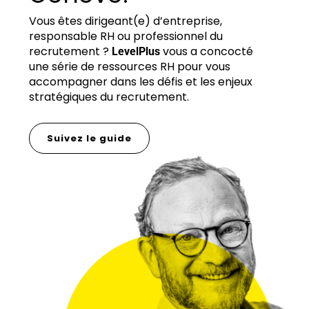
Vous êtes dirigeant(e) d’entreprise,
responsable RH ou professionnel du
recrutement ?
vous a concocté
LevelPlus
une série de ressources RH pour vous
accompagner dans les défis et les enjeux
stratégiques du recrutement.
Suivez le guide