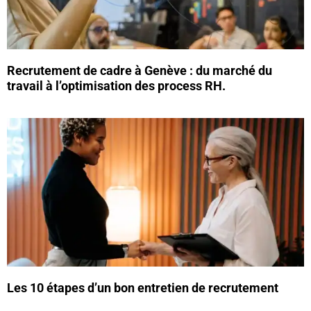
Recrutement de cadre à Genève : du marché du
travail à l’optimisation des process RH.
Les 10 étapes d’un bon entretien de recrutement