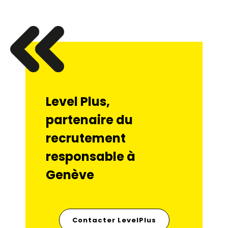
Level Plus,
partenaire du
recrutement
responsable à
Genève
Contacter LevelPlus