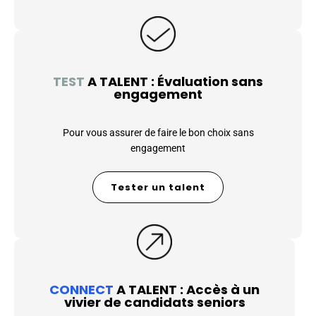
TEST
A TALENT : Évaluation sans
engagement
Pour vous assurer de faire le bon choix sans
engagement
Tester un talent
CONNECT
A TALENT : Accès à un
vivier de candidats seniors