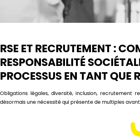
RSE ET RECRUTEMENT : CO
RESPONSABILITÉ SOCIÉTAL
PROCESSUS EN TANT QUE 
Obligations légales, diversité, inclusion, recrutement
désormais une nécessité qui présente de multiples avan