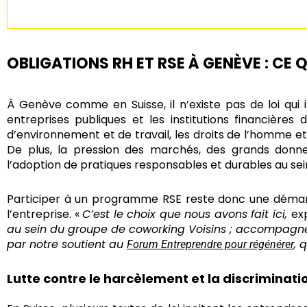
OBLIGATIONS RH ET RSE À GENÈVE : CE
À Genève comme en Suisse, il n’existe pas de loi qu
entreprises publiques et les institutions financières 
d’environnement et de travail, les droits de l’homme et
De plus, la pression des marchés, des grands donneu
l’adoption de pratiques responsables et durables au sei
Participer à un programme RSE reste donc une démarch
l’entreprise. «
C’est le choix que nous avons fait ici,
ex
au sein du groupe de coworking Voisins ;
accompagn
par notre soutient au
, 
Forum Entreprendre pour régénérer
Lutte contre le harcèlement et la discriminati