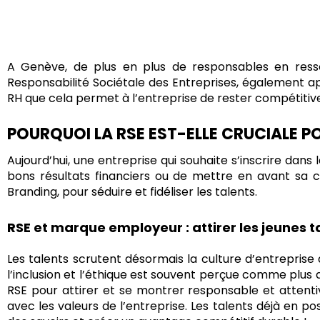
A Genève, de plus en plus de responsables en ress
Responsabilité Sociétale des Entreprises, également a
RH que cela permet à l’entreprise de rester compétitiv
POURQUOI LA RSE EST-ELLE CRUCIALE P
Aujourd’hui, une entreprise qui souhaite s’inscrire dans
bons résultats financiers ou de mettre en avant sa c
Branding, pour séduire et fidéliser les talents.
RSE et marque employeur : attirer les jeunes
t
Les talents scrutent désormais la culture d’entreprise
l’inclusion et l’éthique est souvent perçue comme plus 
RSE pour attirer et se montrer
responsable et attenti
avec les valeurs de l’entreprise. Les talents déjà en po