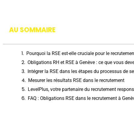
AU SOMMAIRE
Pourquoi la RSE est-elle cruciale pour le recrutemen
Obligations RH et RSE à Genève : ce que vous deve
Intégrer la RSE dans les étapes du processus de 
Mesurer les résultats RSE dans le recrutement
LevelPlus, votre partenaire du recrutement respon
FAQ : Obligations RSE dans le recrutement à Genè