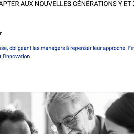
APTER AUX NOUVELLES GÉNÉRATIONS Y ET 
r
prise, obligeant les managers à repenser leur approche. Fi
 l’innovation.