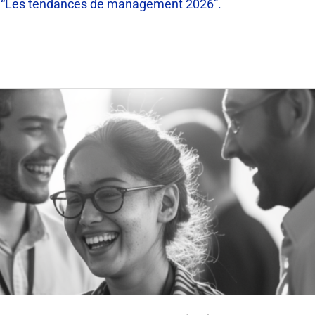
ce “Les tendances de management 2026”.