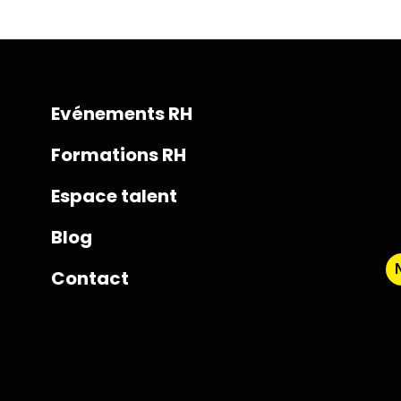
Evénements RH
Formations RH
Espace talent
Blog
Contact