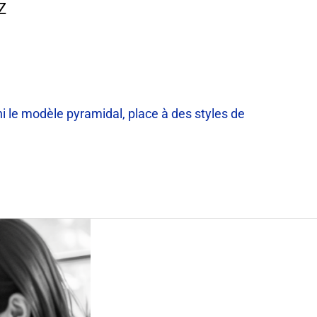
Z
ni le modèle pyramidal, place à des styles de