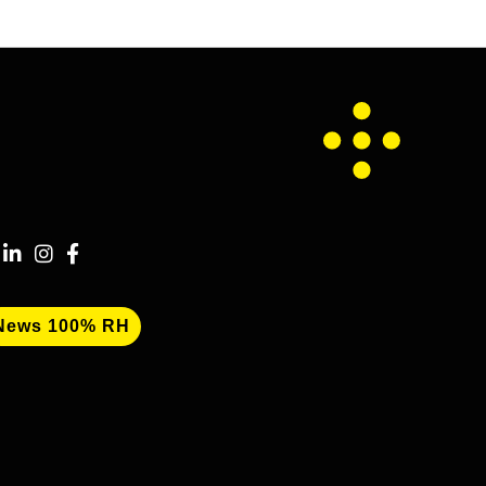
News 100% RH