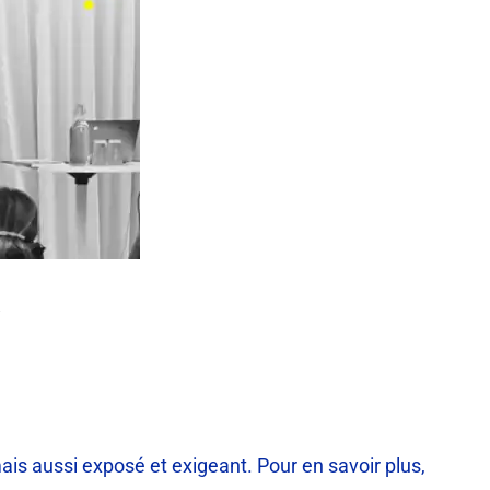
R
ais aussi exposé et exigeant. Pour en savoir plus,