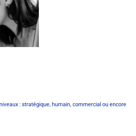
es niveaux : stratégique, humain, commercial ou encore