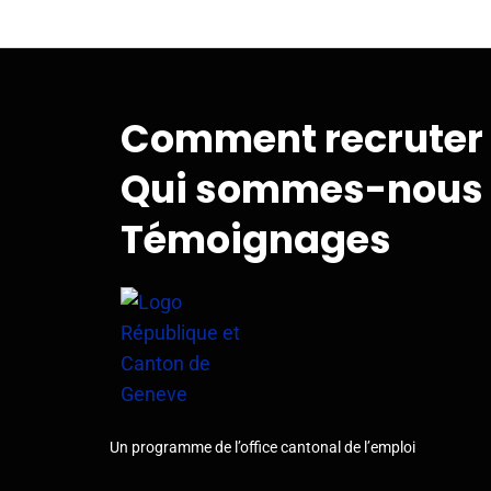
Comment recruter
Qui sommes-nous
Témoignages
Un programme de l’office cantonal de l’emploi