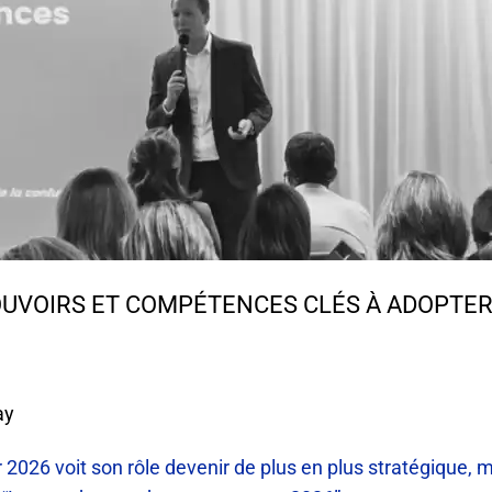
POUVOIRS ET COMPÉTENCES CLÉS À ADOPTE
ay
 2026 voit son rôle devenir de plus en plus stratégique, m