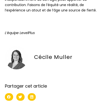
contribution. Faisons de l’équité une réalité, de
l’expérience un atout et de l’âge une source de fierté.
L’équipe LevelPlus
Cécile Muller
Partager cet article