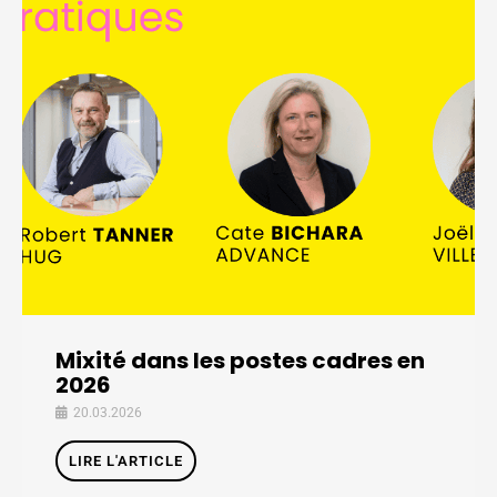
Mixité dans les postes cadres en
2026
20.03.2026
LIRE L'ARTICLE