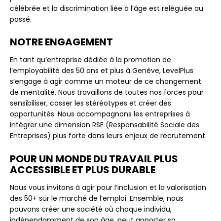
célébrée et la discrimination liée à l’âge est reléguée au
passé.
NOTRE ENGAGEMENT
En tant qu’entreprise dédiée à la promotion de
l’employabilité des 50 ans et plus à Genève, LevelPlus
s’engage à agir comme un moteur de ce changement
de mentalité. Nous travaillons de toutes nos forces pour
sensibiliser, casser les stéréotypes et créer des
opportunités. Nous accompagnons les entreprises à
intégrer une dimension RSE (Responsabilité Sociale des
Entreprises) plus forte dans leurs enjeux de recrutement.
POUR UN MONDE DU TRAVAIL PLUS
ACCESSIBLE ET PLUS DURABLE
Nous vous invitons à agir pour l’inclusion et la valorisation
des 50+ sur le marché de l’emploi. Ensemble, nous
pouvons créer une société où chaque individu,
indépendamment de son âge, peut apporter sa