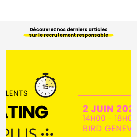
Découvrez nos derniers articles
sur le recrutement responsable