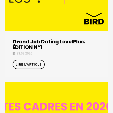
Grand Job Dating LevelPlus:
ÉDITION N°1
23.03.2026
LIRE L'ARTICLE