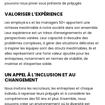
pouvons nous priver sous prétexte de préjugés.
VALORISER L’EXPÉRIENCE
Les employé.e.s et les managers 50+ apportent une
richesse inestimable à notre société dans son ensemble.
Leur expérience est un trésor d’enseignements et de
perspectives variées. Leur capacité à résoudre des
problèmes complexes, à gérer des situations délicates et
à inspirer les équipes sont des atouts inestimables. Ils et
elles représentent une forte valeur ajoutée pour les
entreprises, notamment en termes de stabilité, de
maitrise et d’expertise solide.
UN APPEL À L’INCLUSION ET AU
CHANGEMENT
Nous invitons les recruteurs, les entreprises et chaque
individu à repenser leurs préjugés et à considérer les
compétences des 50 ans et plus. Ensemble, nous
pouvons créer un environnement où la diversité est