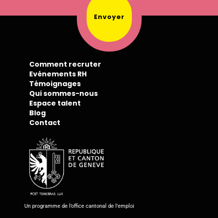
Envoyer
Alternative:
Comment recruter
Evénements RH
Témoignages
Qui sommes-nous
Espace talent
Blog
Contact
Un programme de l’office cantonal de l’emploi