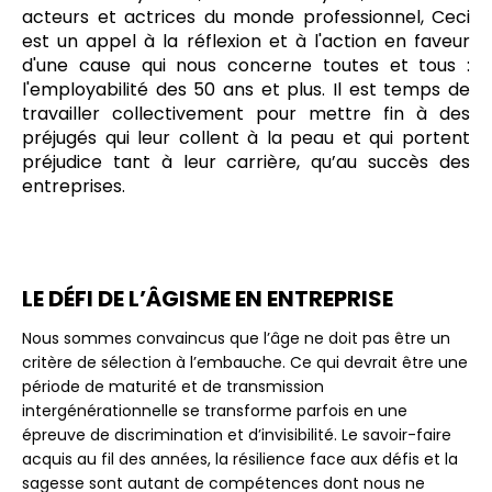
acteurs et actrices du monde professionnel, Ceci
est un appel à la réflexion et à l'action en faveur
d'une cause qui nous concerne toutes et tous :
l'employabilité des 50 ans et plus. Il est temps de
travailler collectivement pour mettre fin à des
préjugés qui leur collent à la peau et qui portent
préjudice tant à leur carrière, qu’au succès des
entreprises.
LE DÉFI DE L’ÂGISME EN ENTREPRISE
Nous sommes convaincus que l’âge ne doit pas être un
critère de sélection à l’embauche. Ce qui devrait être une
période de maturité et de transmission
intergénérationnelle se transforme parfois en une
épreuve de discrimination et d’invisibilité. Le savoir-faire
acquis au fil des années, la résilience face aux défis et la
sagesse sont autant de compétences dont nous ne