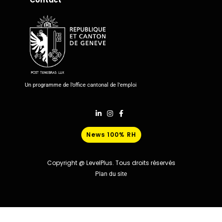
Contact
Un programme de l’office cantonal de l’emploi
News 100% RH
Copyright @ LevelPlus. Tous droits réservés
Plan du site