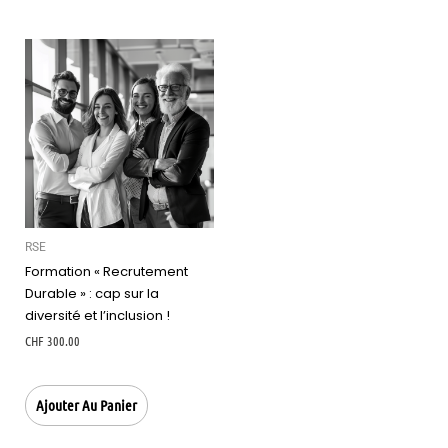
RSE
Formation « Recrutement
Durable » : cap sur la
diversité et l’inclusion !
CHF
300.00
Ajouter Au Panier