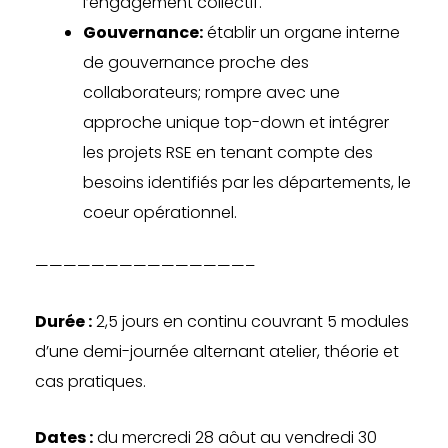
l’engagement collectif.
Gouvernance:
établir un organe interne
de gouvernance proche des
collaborateurs; rompre avec une
approche unique top-down et intégrer
les projets RSE en tenant compte des
besoins identifiés par les départements, le
coeur opérationnel.
———————————————–
Durée :
2,5 jours
en continu couvrant 5 modules
d’une
demi-journée alternant atelier, théorie et
cas pratiques.
Dates :
du mercredi 28 aôut au vendredi 30