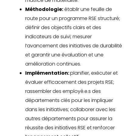
matrice de matérialité.
Méthodologie:
établir une feuille de
route pour un programme RSE structuré;
définir des objectifs clairs et des
indicateurs de suivi; mesurer
l’avancement des initiatives de durabilité
et garantir une évaluation et une
amélioration continues.
Implémentation:
planifier, exécuter et
évaluer efficacement des projets RSE;
rassembler des employé.e.s des
départements clés pour les impliquer
dans les initiatives; collaborer avec les
autres départements pour assurer la
réussite des initiatives RSE et renforcer