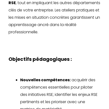
RSE
, tout en impliquant les autres départements
clés de votre entreprise. Les ateliers pratiques et
les mises en situation concrètes garantissent un
apprentissage ancré dans la réalité
professionnelle.
Objectifs pédagogiques :
Nouvelles compétences:
acquérir des
compétences essentielles pour piloter
des initiatives RSE; identifier les enjeux RSE
pertinents et les prioriser avec une