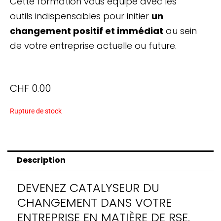
Cette formation vous équipe avec les
outils indispensables pour initier
un
changement positif et immédiat
au sein
de votre entreprise actuelle ou future.
CHF
0.00
Rupture de stock
Description
DEVENEZ CATALYSEUR DU
CHANGEMENT DANS VOTRE
ENTREPRISE EN MATIÈRE DE RSE.