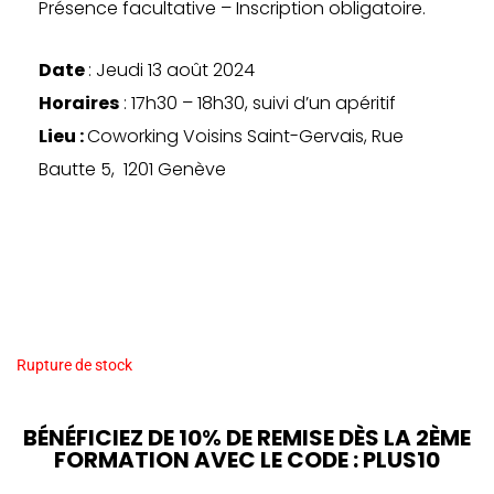
Présence facultative – Inscription obligatoire.
Date
: Jeudi 13 août 2024
Horaires
: 17h30 – 18h30, suivi d’un apéritif
Lieu :
Coworking Voisins Saint-Gervais, Rue
Bautte 5, 1201 Genève
Rupture de stock
BÉNÉFICIEZ DE 10% DE REMISE DÈS LA 2ÈME
FORMATION AVEC LE CODE : PLUS10