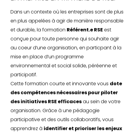
Dans un contexte où les entreprises sont de plus
en plus appelées à agir de manière responsable
et durable, la formation
Référent.e RSE
est
conçue pour toute personne qui souhaite agir
au coeur d’une organisation, en particpant à la
mise en place d’un programme
environnemental et social solide, péréenne et
participatif.
Cette formation courte et innovante vous
dote
des compétences nécessaires pour piloter
des initiatives RSE efficaces
au sein de votre
organisation. Grâce à une pédagogie
participative et des outils collaboratifs, vous
apprendrez à
identifier et prioriser les enjeux