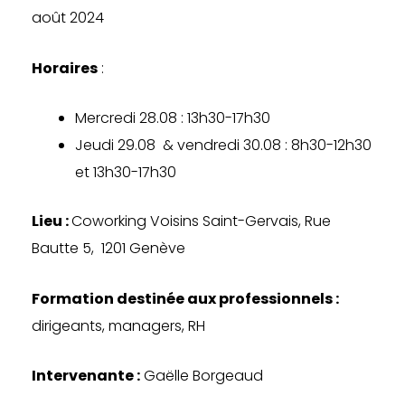
août 2024
Horaires
:
Mercredi 28.08 : 13h30-17h30
Jeudi 29.08 & vendredi 30.08 : 8h30-12h30
et 13h30-17h30
Lieu :
Coworking Voisins Saint-Gervais, Rue
Bautte 5, 1201 Genève
Formation destinée aux professionnels :
dirigeants, managers, RH
Intervenante :
Gaëlle Borgeaud