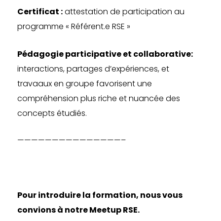
Certificat :
attestation de participation au
programme « Référent.e RSE »
Pédagogie participative et collaborative:
interactions, partages d’expériences, et
travaaux en groupe favorisent une
compréhension plus riche et nuancée des
concepts étudiés.
———————————————–
Pour introduire la formation, nous vous
convions à notre Meetup RSE.