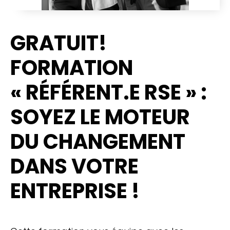
GRATUIT!
FORMATION
« RÉFÉRENT.E RSE » :
SOYEZ LE MOTEUR
DU CHANGEMENT
DANS VOTRE
ENTREPRISE !