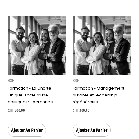
RSE
RSE
Formation « La Charte
Formation « Management
Ethique, socle d’une
durable et Leadership
politique RH pérenne »
régénératif »
CHF
300.00
CHF
300.00
Ajouter Au Panier
Ajouter Au Panier