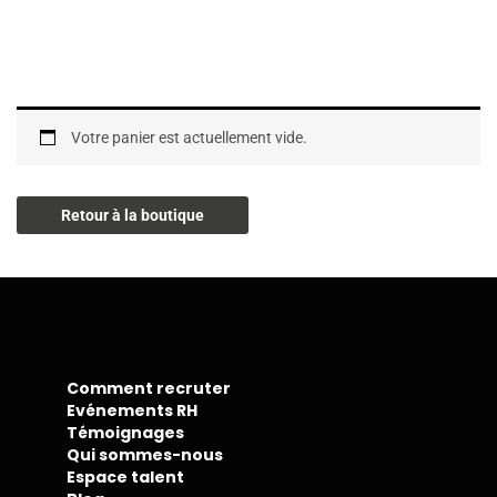
Votre panier est actuellement vide.
Retour à la boutique
Comment recruter
Evénements RH
Témoignages
Qui sommes-nous
Espace talent