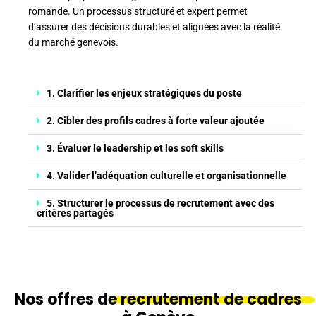
romande. Un processus structuré et expert permet
d’assurer des décisions durables et alignées avec la réalité
du marché genevois.
1. Clarifier les enjeux stratégiques du poste
2. Cibler des profils cadres à forte valeur ajoutée
3. Évaluer le leadership et les soft skills
4. Valider l’adéquation culturelle et organisationnelle
5. Structurer le processus de recrutement avec des
critères partagés
Nos offres de
recrutement de cadres