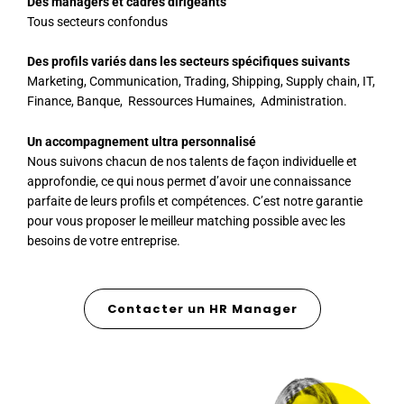
Des managers et cadres dirigeants
Tous secteurs confondus
Des profils variés dans les secteurs spécifiques suivants
Marketing, Communication, Trading, Shipping, Supply chain, IT,
Finance, Banque, Ressources Humaines, Administration.
Un accompagnement ultra personnalisé
Nous suivons chacun de nos talents de façon individuelle et
approfondie, ce qui nous permet d’avoir une connaissance
parfaite de leurs profils et compétences. C’est notre garantie
pour vous proposer le meilleur matching possible avec les
besoins de votre entreprise.
Contacter un HR Manager