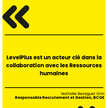
LevelPlus est un acteur clé dans la
collaboration avec les Ressources
humaines
Nathalie Bezaguet Grin
Responsable Recrutement et Gestion, BCGE