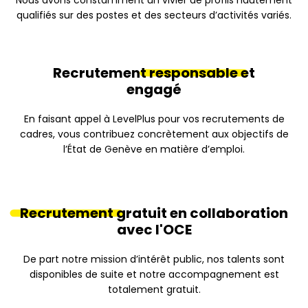
Nous avons constamment un vivier de profils hautement
qualifiés sur des postes et des secteurs d’activités variés.
Recrutement
responsable
et
engagé
En faisant appel à LevelPlus pour vos recrutements de
cadres, vous contribuez concrètement aux objectifs de
l’État de Genève en matière d’emploi.
Recrutement
gratuit en collaboration
avec l'OCE
De part notre mission d’intérêt public, nos talents sont
disponibles de suite et notre accompagnement est
totalement gratuit.