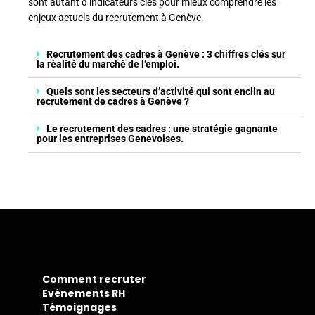
sont autant d’indicateurs clés pour mieux comprendre les
enjeux actuels du recrutement à Genève.
Recrutement des cadres à Genève : 3 chiffres clés sur
la réalité du marché de l’emploi.
Quels sont les secteurs d’activité qui sont enclin au
recrutement de cadres à Genève ?
Le recrutement des cadres : une stratégie gagnante
pour les entreprises Genevoises.
Comment recruter
Evénements RH
Témoignages