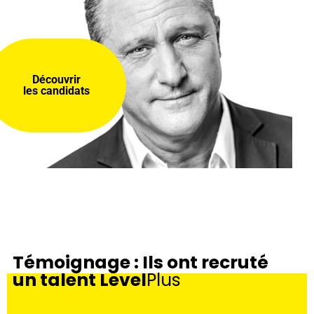
Découvrir
les candidats
Témoignage : Ils ont recruté
un talent Level
Plus