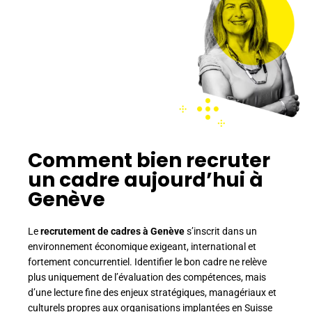
Comment bien recruter
un cadre aujourd’hui à
Genève
Le
recrutement de cadres à Genève
s’inscrit dans un
environnement économique exigeant, international et
fortement concurrentiel. Identifier le bon cadre ne relève
plus uniquement de l’évaluation des compétences, mais
d’une lecture fine des enjeux stratégiques, managériaux et
culturels propres aux organisations implantées en Suisse