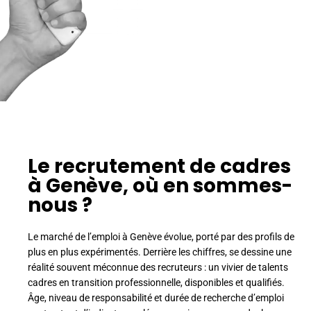
Le recrutement de cadres
à Genève, où en sommes-
nous ?
Le marché de l’emploi à Genève évolue, porté par des profils de
plus en plus expérimentés. Derrière les chiffres, se dessine une
réalité souvent méconnue des recruteurs : un vivier de talents
cadres en transition professionnelle, disponibles et qualifiés.
Âge, niveau de responsabilité et durée de recherche d’emploi