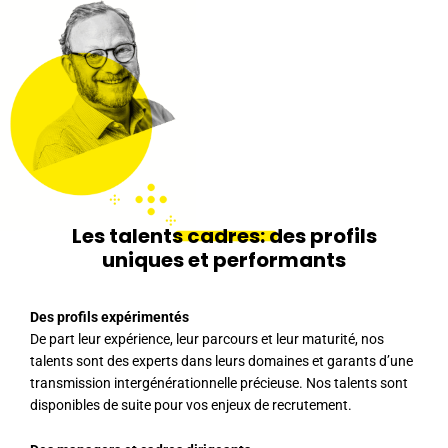
Les talents
cadres:
des profils
uniques et performants
Des profils expérimentés
De part leur expérience, leur parcours et leur maturité, nos
talents sont des experts dans leurs domaines et garants d’une
transmission intergénérationnelle précieuse. Nos talents sont
disponibles de suite pour vos enjeux de recrutement.