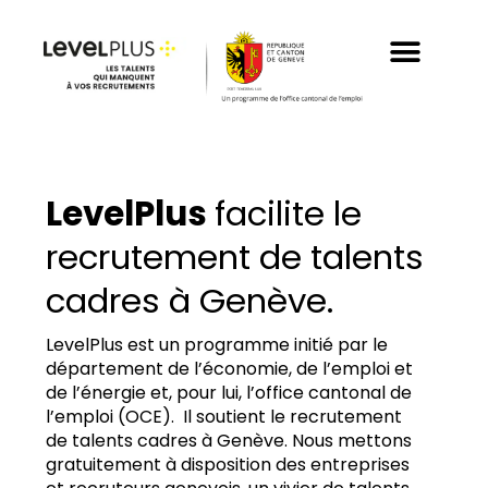
Aller
au
contenu
LevelPlus
facilite le
recrutement de talents
cadres à Genève.
LevelPlus est un programme initié par le
département de l’économie, de l’emploi et
de l’énergie et, pour lui, l’office cantonal de
l’emploi (OCE). Il soutient le recrutement
de talents cadres à Genève. Nous mettons
gratuitement à disposition des entreprises