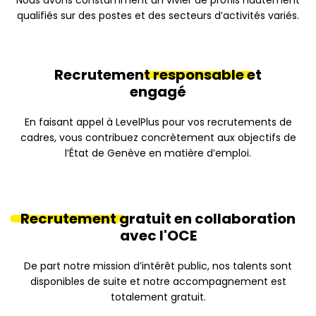
Nous avons constamment un vivier de profils hautement
qualifiés sur des postes et des secteurs d’activités variés.
Recrutement
responsable
et
engagé
En faisant appel à LevelPlus pour vos recrutements de
cadres, vous contribuez concrètement aux objectifs de
l’État de Genève en matière d’emploi.
Recrutement
gratuit en collaboration
avec l'OCE
De part notre mission d’intérêt public, nos talents sont
disponibles de suite et notre accompagnement est
totalement gratuit.