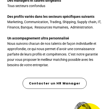
Des managers et cadres dirigeants
Tous secteurs confondus
Des profils variés dans les secteurs spécifiques suivants
Marketing, Communication, Trading, Shipping, Supply chain, IT,
Finance, Banque, Ressources Humaines, Administration.
Un accompagnement ultra personnalisé
Nous suivons chacun de nos talents de façon individuelle et
approfondie, ce qui nous permet d’avoir une connaissance
parfaite de leurs profils et compétences. C’est notre garantie
pour vous proposer le meilleur matching possible avec les
besoins de votre entreprise.
Contacter un HR Manager