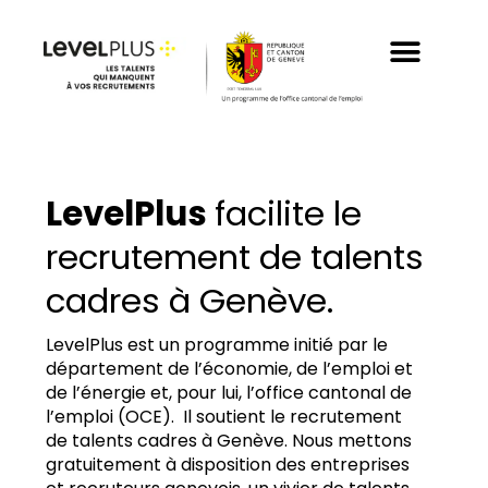
Aller
au
contenu
LevelPlus
facilite le
recrutement de talents
cadres à Genève.
LevelPlus est un programme initié par le
département de l’économie, de l’emploi et
de l’énergie et, pour lui, l’office cantonal de
l’emploi (OCE). Il soutient le recrutement
de talents cadres à Genève. Nous mettons
gratuitement à disposition des entreprises