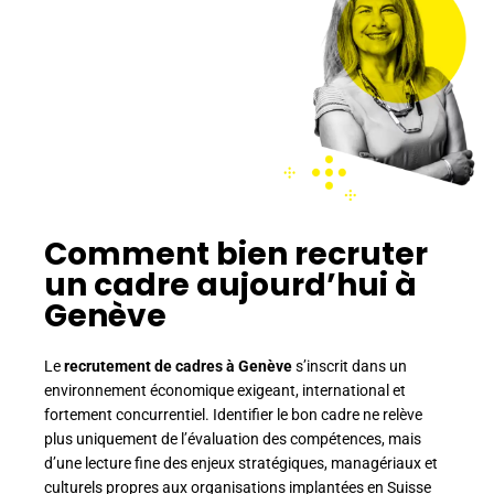
Comment bien recruter
un cadre aujourd’hui à
Genève
Le
recrutement de cadres à Genève
s’inscrit dans un
environnement économique exigeant, international et
fortement concurrentiel. Identifier le bon cadre ne relève
plus uniquement de l’évaluation des compétences, mais
d’une lecture fine des enjeux stratégiques, managériaux et
culturels propres aux organisations implantées en Suisse