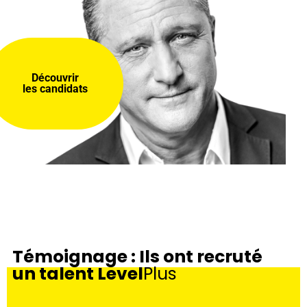
Découvrir
les candidats
Témoignage : Ils ont recruté
un talent Level
Plus