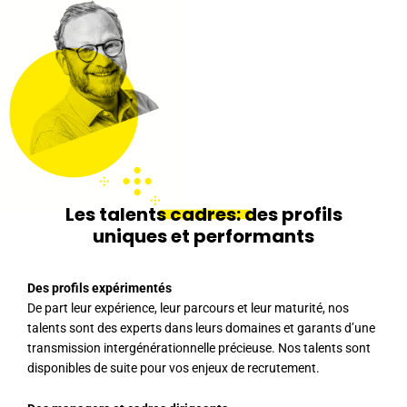
Les talents
cadres:
des profils
uniques et performants
Des profils expérimentés
De part leur expérience, leur parcours et leur maturité, nos
talents sont des experts dans leurs domaines et garants d’une
transmission intergénérationnelle précieuse. Nos talents sont
disponibles de suite pour vos enjeux de recrutement.