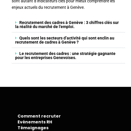
sont autant d’indicateurs clés pour mieux comprendre les
enjeux actuels du recrutement à Genève.
Recrutement des cadres à Genève : 3 chiffres clés sur
la réalité du marché de l’emploi.
Quels sont les secteurs d’activité qui sont enclin au
recrutement de cadres à Genève ?
Le recrutement des cadres : une stratégie gagnante
pour les entreprises Genevoises.
Comment recruter
Evénements RH
Témoignages