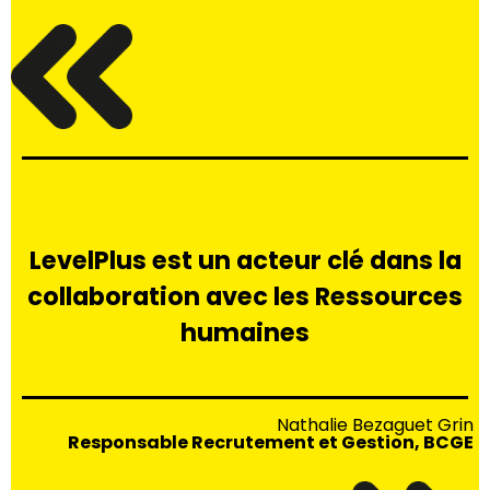
LevelPlus est un acteur clé dans la
collaboration avec les Ressources
humaines
Nathalie Bezaguet Grin
Responsable Recrutement et Gestion, BCGE