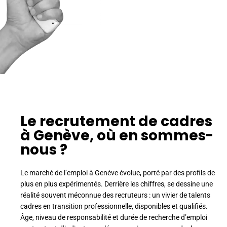
Le recrutement de cadres
à Genève, où en sommes-
nous ?
Le marché de l’emploi à Genève évolue, porté par des profils de
plus en plus expérimentés. Derrière les chiffres, se dessine une
réalité souvent méconnue des recruteurs : un vivier de talents
cadres en transition professionnelle, disponibles et qualifiés.
Âge, niveau de responsabilité et durée de recherche d’emploi