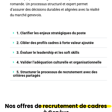
romande. Un processus structuré et expert permet
d’assurer des décisions durables et alignées avec la réalité
du marché genevois.
1. Clarifier les enjeux stratégiques du poste
2. Cibler des profils cadres à forte valeur ajoutée
3. Évaluer le leadership et les soft skills
4. Valider l’adéquation culturelle et organisationnelle
5. Structurer le processus de recrutement avec des
critères partagés
Nos offres de
recrutement de cadres