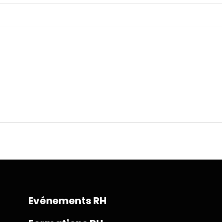
Evénements RH