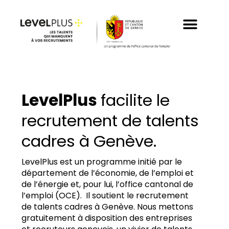
Aller
au
contenu
LevelPlus
facilite le
recrutement de talents
cadres à Genève.
LevelPlus est un programme initié par le
département de l’économie, de l’emploi et
de l’énergie et, pour lui, l’office cantonal de
l’emploi (OCE). Il soutient le recrutement
de talents cadres à Genève. Nous mettons
gratuitement à disposition des entreprises