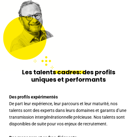
Les talents
cadres:
des profils
uniques et performants
Des profils expérimentés
De part leur expérience, leur parcours et leur maturité, nos
talents sont des experts dans leurs domaines et garants d’une
transmission intergénérationnelle précieuse. Nos talents sont
disponibles de suite pour vos enjeux de recrutement.