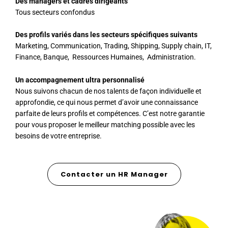
Des managers et cadres dirigeants
Tous secteurs confondus
Des profils variés dans les secteurs spécifiques suivants
Marketing, Communication, Trading, Shipping, Supply chain, IT,
Finance, Banque, Ressources Humaines, Administration.
Un accompagnement ultra personnalisé
Nous suivons chacun de nos talents de façon individuelle et
approfondie, ce qui nous permet d’avoir une connaissance
parfaite de leurs profils et compétences. C’est notre garantie
pour vous proposer le meilleur matching possible avec les
besoins de votre entreprise.
Contacter un HR Manager