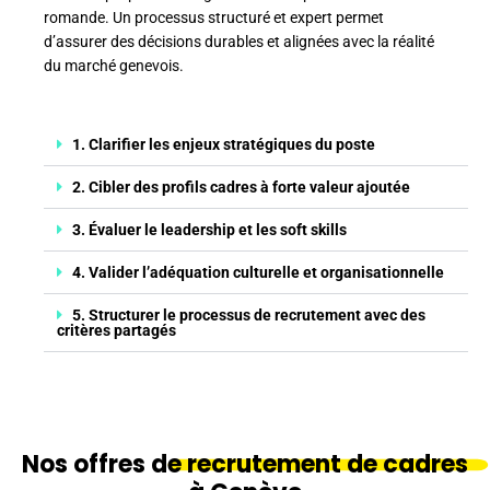
romande. Un processus structuré et expert permet
d’assurer des décisions durables et alignées avec la réalité
du marché genevois.
1. Clarifier les enjeux stratégiques du poste
2. Cibler des profils cadres à forte valeur ajoutée
3. Évaluer le leadership et les soft skills
4. Valider l’adéquation culturelle et organisationnelle
5. Structurer le processus de recrutement avec des
critères partagés
Nos offres de
recrutement de cadres