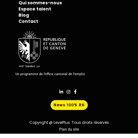
Qui sommes-nous
Espace talent
Blog
Contact
Un programme de l’office cantonal de l’emploi
News 100% RH
Copyright @ LevelPlus. Tous droits réservés
Plan du site