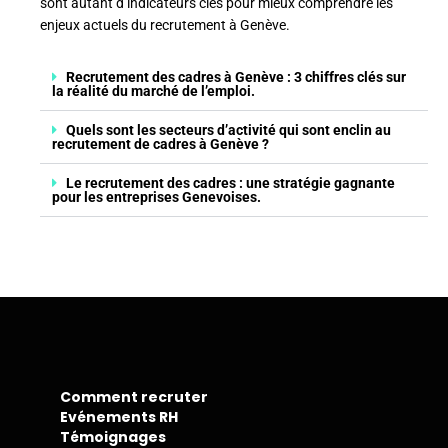
sont autant d’indicateurs clés pour mieux comprendre les
enjeux actuels du recrutement à Genève.
Recrutement des cadres à Genève : 3 chiffres clés sur
la réalité du marché de l’emploi.
Quels sont les secteurs d’activité qui sont enclin au
recrutement de cadres à Genève ?
Le recrutement des cadres : une stratégie gagnante
pour les entreprises Genevoises.
Comment recruter
Evénements RH
Témoignages