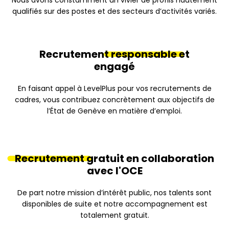
Nous avons constamment un vivier de profils hautement
qualifiés sur des postes et des secteurs d’activités variés.
Recrutement
responsable
et
engagé
En faisant appel à LevelPlus pour vos recrutements de
cadres, vous contribuez concrètement aux objectifs de
l’État de Genève en matière d’emploi.
Recrutement
gratuit en collaboration
avec l'OCE
De part notre mission d’intérêt public, nos talents sont
disponibles de suite et notre accompagnement est
totalement gratuit.