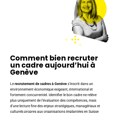
Comment bien recruter
un cadre aujourd’hui à
Genève
Le
recrutement de cadres à Genève
s’inscrit dans un
environnement économique exigeant, international et
fortement concurrentiel. Identifier le bon cadre ne relève
plus uniquement de l’évaluation des compétences, mais
d’une lecture fine des enjeux stratégiques, managériaux et
culturels propres aux organisations implantées en Suisse