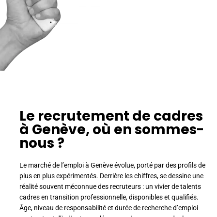
Le recrutement de cadres
à Genève, où en sommes-
nous ?
Le marché de l’emploi à Genève évolue, porté par des profils de
plus en plus expérimentés. Derrière les chiffres, se dessine une
réalité souvent méconnue des recruteurs : un vivier de talents
cadres en transition professionnelle, disponibles et qualifiés.
Âge, niveau de responsabilité et durée de recherche d’emploi