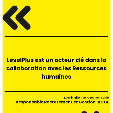
LevelPlus est un acteur clé dans la
collaboration avec les Ressources
humaines
Nathalie Bezaguet Grin
Responsable Recrutement et Gestion, BCGE