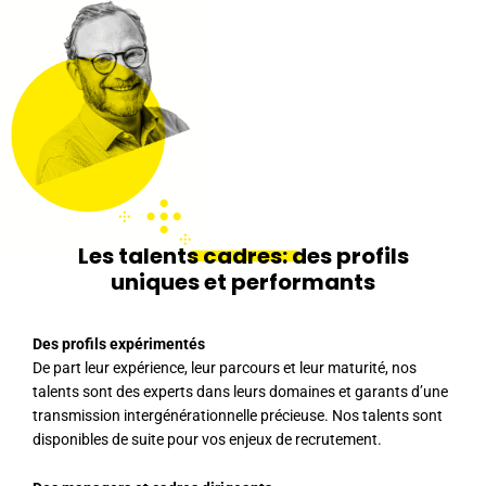
Les talents
cadres:
des profils
uniques et performants
Des profils expérimentés
De part leur expérience, leur parcours et leur maturité, nos
talents sont des experts dans leurs domaines et garants d’une
transmission intergénérationnelle précieuse. Nos talents sont
disponibles de suite pour vos enjeux de recrutement.