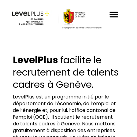
Aller
au
contenu
LevelPlus
facilite le
recrutement de talents
cadres à Genève.
LevelPlus est un programme initié par le
département de l’économie, de l’emploi et
de l’énergie et, pour lui, l’office cantonal de
l’emploi (OCE). Il soutient le recrutement
de talents cadres à Genève. Nous mettons
gratuitement à disposition des entreprises