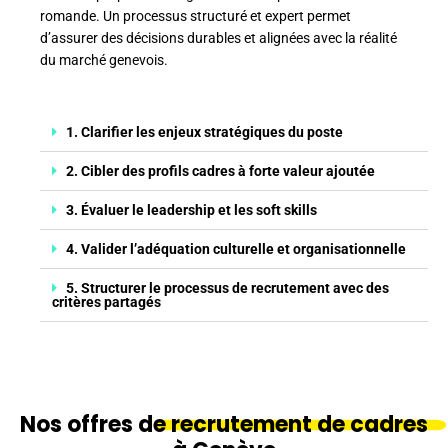
romande. Un processus structuré et expert permet
d’assurer des décisions durables et alignées avec la réalité
du marché genevois.
1. Clarifier les enjeux stratégiques du poste
2. Cibler des profils cadres à forte valeur ajoutée
3. Évaluer le leadership et les soft skills
4. Valider l’adéquation culturelle et organisationnelle
5. Structurer le processus de recrutement avec des
critères partagés
Nos offres de
recrutement de cadres