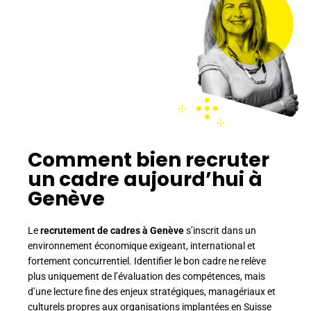
Comment bien recruter
un cadre aujourd’hui à
Genève
Le
recrutement de cadres à Genève
s’inscrit dans un
environnement économique exigeant, international et
fortement concurrentiel. Identifier le bon cadre ne relève
plus uniquement de l’évaluation des compétences, mais
d’une lecture fine des enjeux stratégiques, managériaux et
culturels propres aux organisations implantées en Suisse