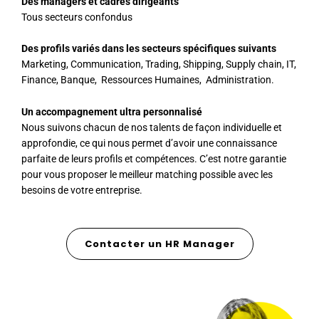
Des managers et cadres dirigeants
Tous secteurs confondus
Des profils variés dans les secteurs spécifiques suivants
Marketing, Communication, Trading, Shipping, Supply chain, IT,
Finance, Banque, Ressources Humaines, Administration.
Un accompagnement ultra personnalisé
Nous suivons chacun de nos talents de façon individuelle et
approfondie, ce qui nous permet d’avoir une connaissance
parfaite de leurs profils et compétences. C’est notre garantie
pour vous proposer le meilleur matching possible avec les
besoins de votre entreprise.
Contacter un HR Manager