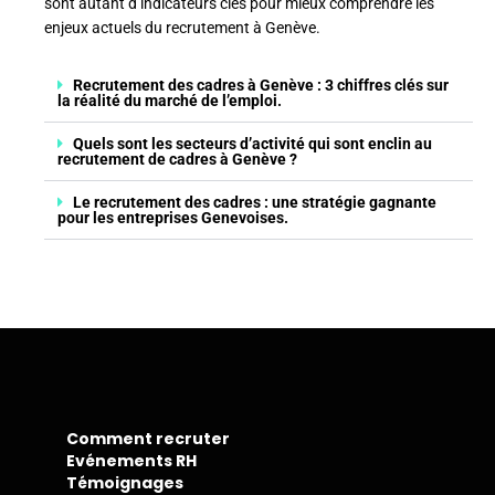
sont autant d’indicateurs clés pour mieux comprendre les
enjeux actuels du recrutement à Genève.
Recrutement des cadres à Genève : 3 chiffres clés sur
la réalité du marché de l’emploi.
Quels sont les secteurs d’activité qui sont enclin au
recrutement de cadres à Genève ?
Le recrutement des cadres : une stratégie gagnante
pour les entreprises Genevoises.
Comment recruter
Evénements RH
Témoignages