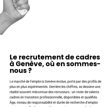
Le recrutement de cadres
à Genève, où en sommes-
nous ?
Le marché de l’emploi à Genève évolue, porté par des profils de
plus en plus expérimentés. Derrière les chiffres, se dessine une
réalité souvent méconnue des recruteurs : un vivier de talents
cadres en transition professionnelle, disponibles et qualifiés.
Âge, niveau de responsabilité et durée de recherche d’emploi