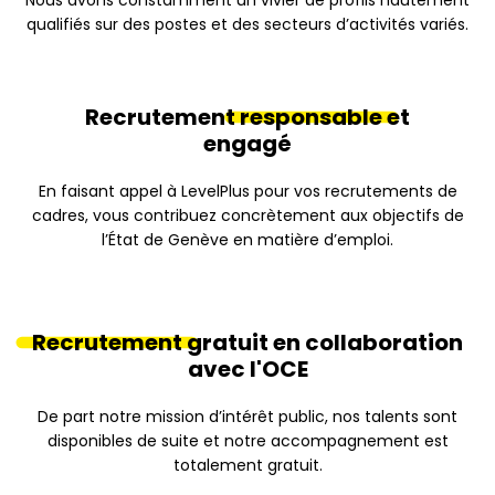
Nous avons constamment un vivier de profils hautement
qualifiés sur des postes et des secteurs d’activités variés.
Recrutement
responsable
et
engagé
En faisant appel à LevelPlus pour vos recrutements de
cadres, vous contribuez concrètement aux objectifs de
l’État de Genève en matière d’emploi.
Recrutement
gratuit en collaboration
avec l'OCE
De part notre mission d’intérêt public, nos talents sont
disponibles de suite et notre accompagnement est
totalement gratuit.