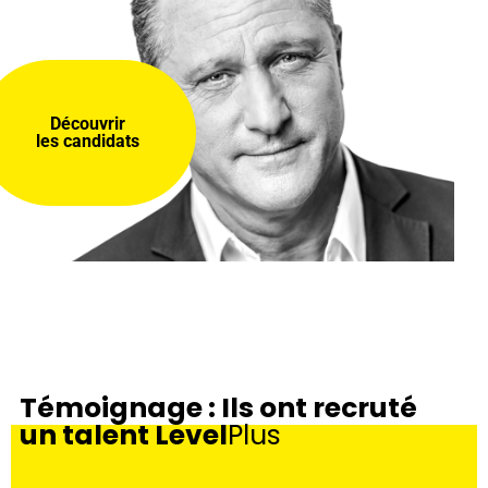
Découvrir
les candidats
Témoignage : Ils ont recruté
un talent Level
Plus