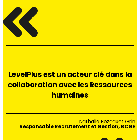
LevelPlus est un acteur clé dans la
collaboration avec les Ressources
humaines
Nathalie Bezaguet Grin
Responsable Recrutement et Gestion, BCGE